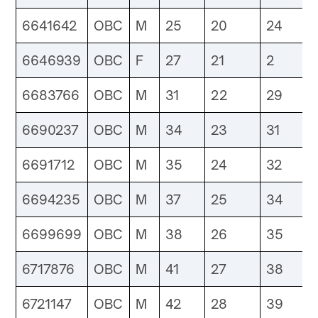
6641642
OBC
M
25
20
24
6646939
OBC
F
27
21
2
6683766
OBC
M
31
22
29
6690237
OBC
M
34
23
31
6691712
OBC
M
35
24
32
6694235
OBC
M
37
25
34
6699699
OBC
M
38
26
35
6717876
OBC
M
41
27
38
6721147
OBC
M
42
28
39