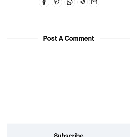
Post A Comment
Subscribe