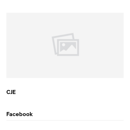
CJE
Facebook