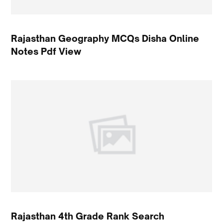
Rajasthan Geography MCQs Disha Online
Notes Pdf View
Rajasthan 4th Grade Rank Search