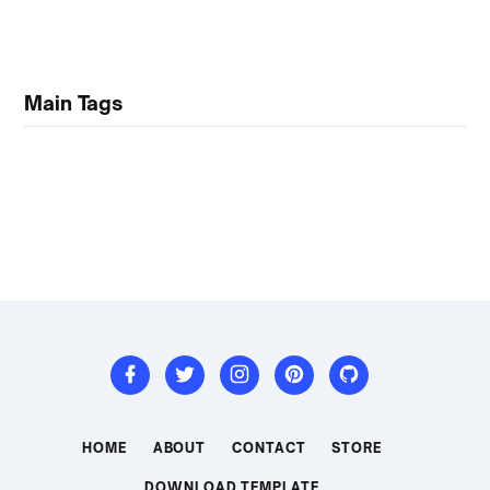
Main Tags
HOME
ABOUT
CONTACT
STORE
DOWNLOAD TEMPLATE