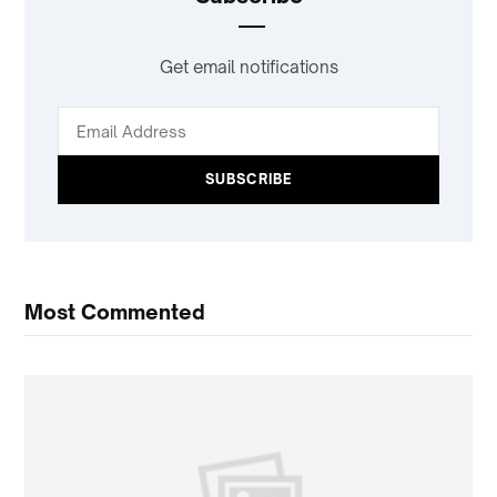
Get email notifications
Most Commented